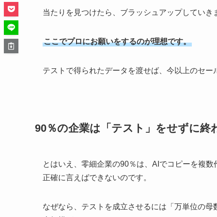
当たりを見つけたら、ブラッシュアップしていき
ここでプロにお願いをするのが理想です。
テストで得られたデータを渡せば、今以上のセー
90％の企業は「テスト」をせずに終
とはいえ、零細企業の90％は、AIでコピーを複
正確に言えばできないのです。
なぜなら、テストを成立させるには「万単位の母