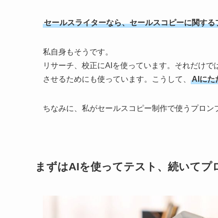
セールスライターなら、セールスコピーに関する
私自身もそうです。
リサーチ、校正にAIを使っています。それだけで
させるためにも使っています。こうして、
AIに
ちなみに、私がセールスコピー制作で使うプロン
まずはAIを使ってテスト、続いてプ