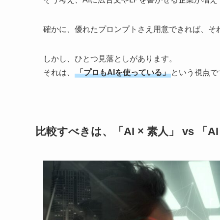
確かに、優れたプロンプトさえ用意できれば、そ
しかし、ひとつ見落としがあります。
それは、
「プロもAIを使っている」
という視点で
比較すべきは、「AI × 素人」 vs 「AI