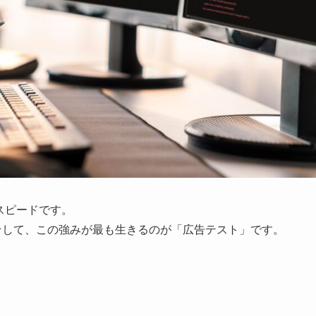
スピードです。
そして、この強みが最も生きるのが「広告テスト」です。