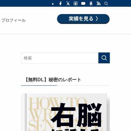
プロフィール
【無料DL】秘密のレポート