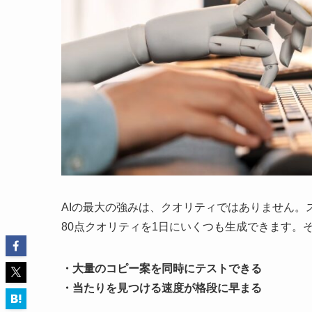
AIの最大の強みは、クオリティではありません。
80点クオリティを1日にいくつも生成できます。
・大量のコピー案を同時にテストできる
・当たりを見つける速度が格段に早まる