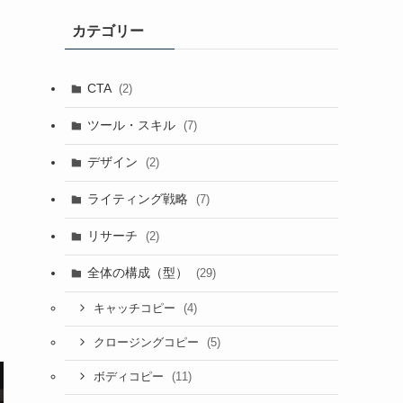
カテゴリー
CTA
(2)
ツール・スキル
(7)
デザイン
(2)
ライティング戦略
(7)
リサーチ
(2)
全体の構成（型）
(29)
(4)
キャッチコピー
(5)
クロージングコピー
(11)
ボディコピー