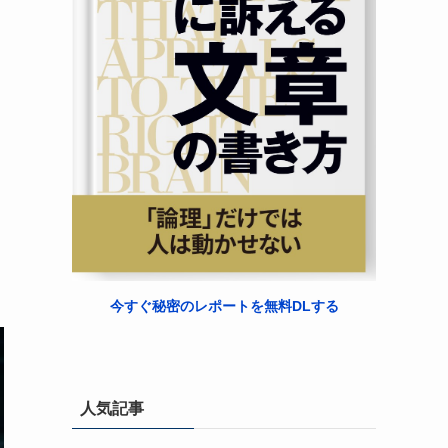
今すぐ秘密のレポートを無料DLする
人気記事