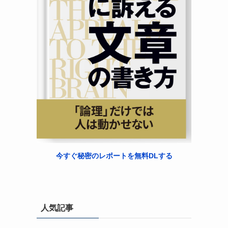
今すぐ秘密のレポートを無料DLする
人気記事