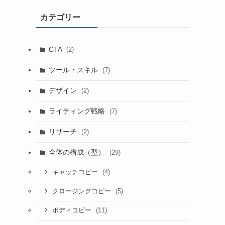
カテゴリー
CTA
(2)
ツール・スキル
(7)
デザイン
(2)
ライティング戦略
(7)
リサーチ
(2)
全体の構成（型）
(29)
(4)
キャッチコピー
(5)
クロージングコピー
(11)
ボディコピー