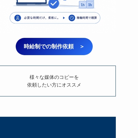
時給制での制作依頼 ＞
様々な媒体のコピーを
依頼したい方にオススメ