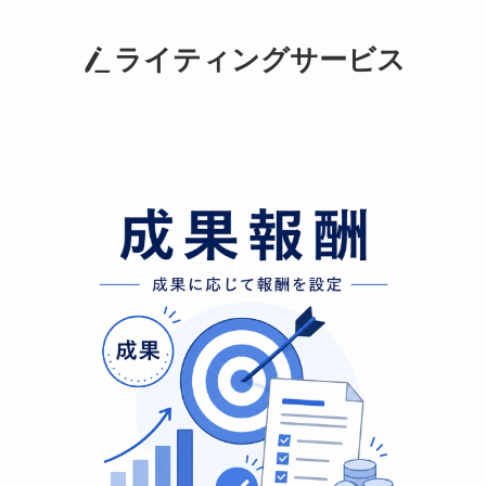
ライティングサービス