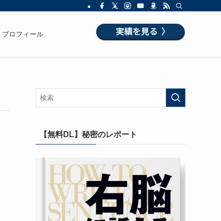
プロフィール
【無料DL】秘密のレポート