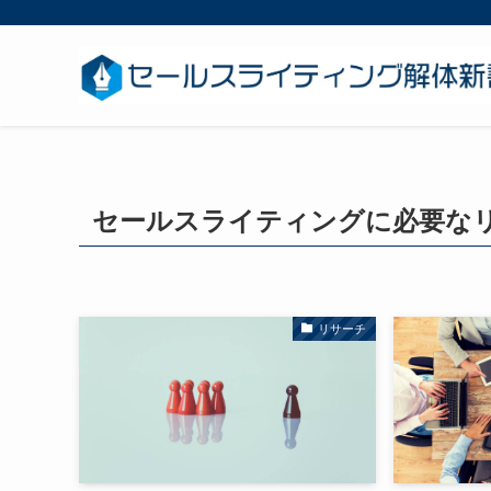
セールスライティングに必要な
リサーチ