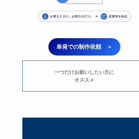
単発での制作依頼 ＞
一つだけお願いしたい方に
オススメ