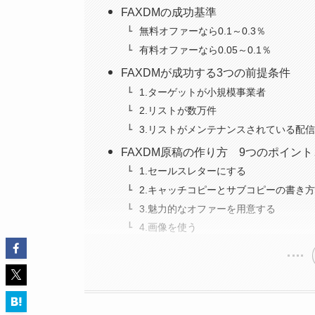
FAXDMの成功基準
無料オファーなら0.1～0.3％
有料オファーなら0.05～0.1％
FAXDMが成功する3つの前提条件
1.ターゲットが小規模事業者
2.リストが数万件
3.リストがメンテナンスされている配
FAXDM原稿の作り方 9つのポイン
1.セールスレターにする
2.キャッチコピーとサブコピーの書き方
3.魅力的なオファーを用意する
4.画像を使う