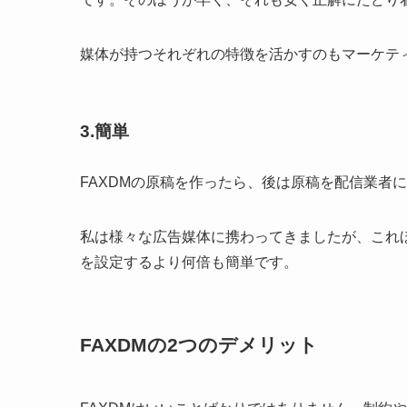
媒体が持つそれぞれの特徴を活かすのもマーケテ
3.簡単
FAXDMの原稿を作ったら、後は原稿を配信業者
私は様々な広告媒体に携わってきましたが、これほ
を設定するより何倍も簡単です。
FAXDMの2つのデメリット