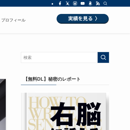
プロフィール
【無料DL】秘密のレポート