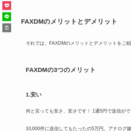
FAXDMのメリットとデメリット
それでは、FAXDMのメリットとデメリットをご
FAXDMの3つのメリット
1.安い
何と言っても安さ、安さです！ 1通5円で送信が
10,000件に送信してもたったの5万円。アナロ