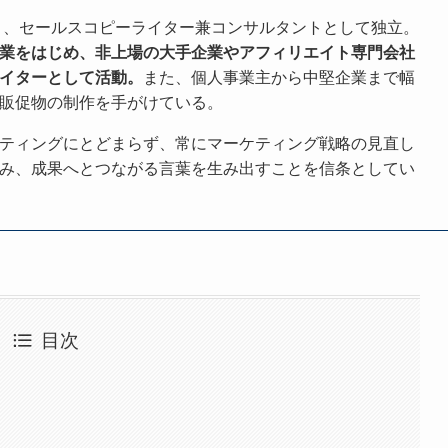
より、セールスコピーライター兼コンサルタントとして独立。
業をはじめ、非上場の大手企業やアフィリエイト専門会社
イターとして活動。
また、個人事業主から中堅企業まで幅
販促物の制作を手がけている。
ティングにとどまらず、常にマーケティング戦略の見直し
み、成果へとつながる言葉を生み出すことを信条としてい
目次