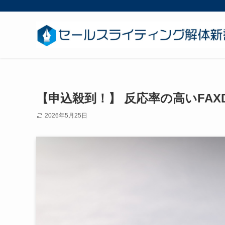
【申込殺到！】 反応率の高いFA
2026年5月25日