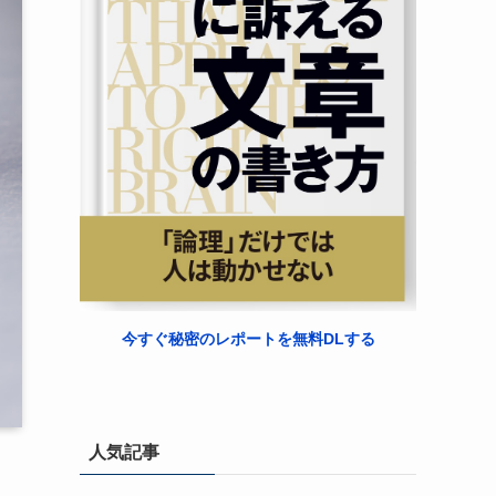
今すぐ秘密のレポートを無料DLする
人気記事