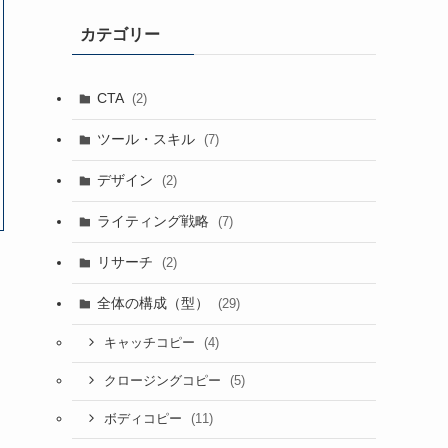
カテゴリー
CTA
(2)
ツール・スキル
(7)
デザイン
(2)
ライティング戦略
(7)
リサーチ
(2)
全体の構成（型）
(29)
(4)
キャッチコピー
(5)
クロージングコピー
(11)
ボディコピー