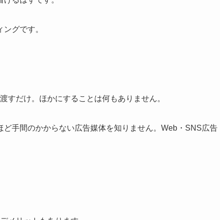
ィングです。
に渡すだけ。ほかにすることは何もありません。
ど手間のかからない広告媒体を知りません。Web・SNS広告