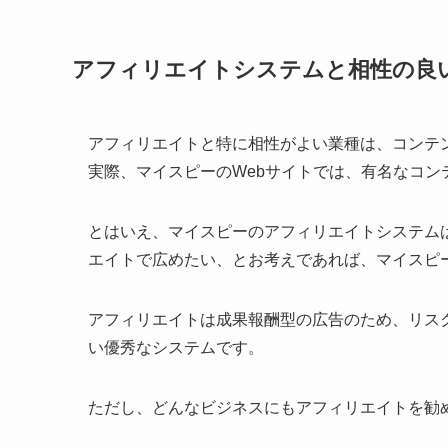
アフィリエイトシステムと相性の良
アフィリエイトと特に相性がよい業種は、コンテ
実際、マイスピーのWebサイトでは、有名なコン
とはいえ、マイスピーのアフィリエイトシステム
エイトで広めたい、とお考えであれば、マイスピ
アフィリエイトは成果報酬型の広告のため、リス
い優秀なシステムです。
ただし、どんなビジネスにもアフィリエイトを勧