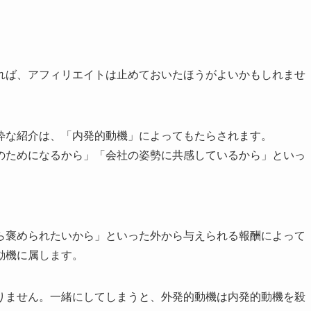
れば、アフィリエイトは止めておいたほうがよいかもしれませ
粋な紹介は、「内発的動機」によってもたらされます。
のためになるから」「会社の姿勢に共感しているから」といっ
ら褒められたいから」といった外から与えられる報酬によって
動機に属します。
りません。一緒にしてしまうと、外発的動機は内発的動機を殺