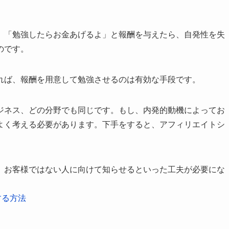
、「勉強したらお金あげるよ」と報酬を与えたら、自発性を失
のです。
れば、報酬を用意して勉強させるのは有効な手段です。
ジネス、どの分野でも同じです。もし、内発的動機によってお
よく考える必要があります。下手をすると、アフィリエイトシ
、お客様ではない人に向けて知らせるといった工夫が必要にな
する方法