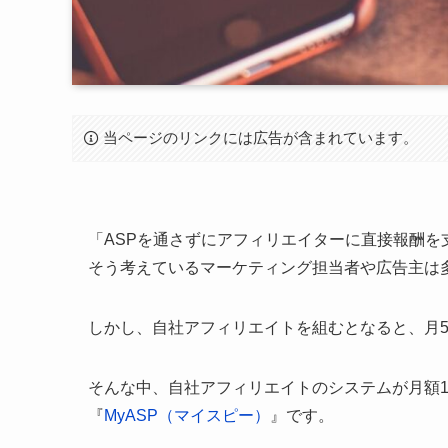
当ページのリンクには広告が含まれています。
「ASPを通さずにアフィリエイターに直接報酬を
そう考えているマーケティング担当者や広告主は
しかし、自社アフィリエイトを組むとなると、月
そんな中、自社アフィリエイトのシステムが月額1
『
MyASP（マイスピー）
』です。