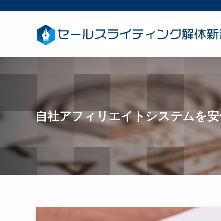
自社アフィリエイトシステムを安