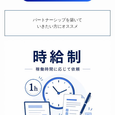
パートナーシップを築いて
いきたい方にオススメ