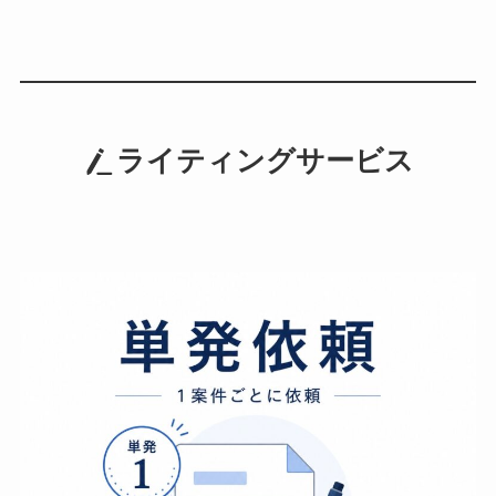
ライティングサービス