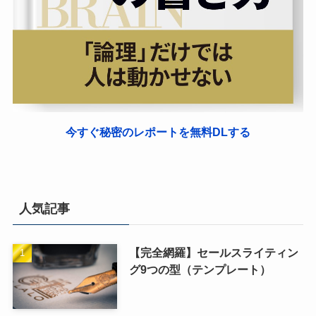
今すぐ秘密のレポートを無料DLする
人気記事
【完全網羅】セールスライティン
グ9つの型（テンプレート）