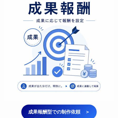
成果報酬型での制作依頼 ＞