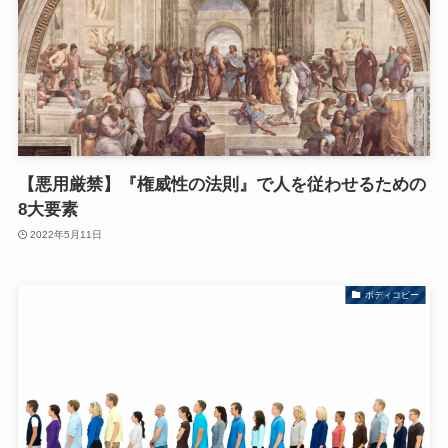
【悪用厳禁】『権威性の法則』で人を従わせるための
8大要素
2022年5月11日
ボディコピー