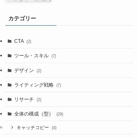
カテゴリー
CTA
(2)
ツール・スキル
(7)
デザイン
(2)
ライティング戦略
(7)
リサーチ
(2)
全体の構成（型）
(29)
キャッチコピー
(4)