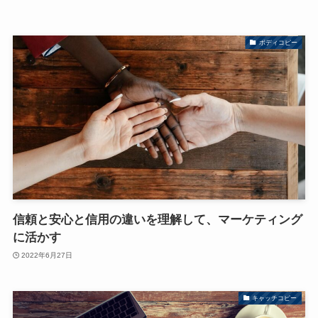
ボディコピー
信頼と安心と信用の違いを理解して、マーケティング
に活かす
2022年6月27日
キャッチコピー