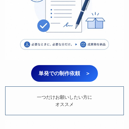
単発での制作依頼 ＞
一つだけお願いしたい方に
オススメ