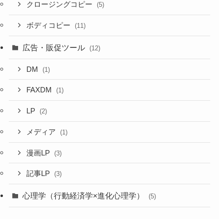
クロージングコピー
(5)
ボディコピー
(11)
広告・販促ツール
(12)
DM
(1)
FAXDM
(1)
LP
(2)
メディア
(1)
漫画LP
(3)
記事LP
(3)
心理学（行動経済学×進化心理学）
(5)