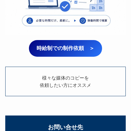
時給制での制作依頼 ＞
様々な媒体のコピーを
依頼したい方にオススメ
お
問い合せ先