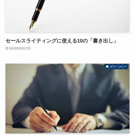
セールスライティングに使える10の「書き出し」
2022年5月17日
ボディコピー