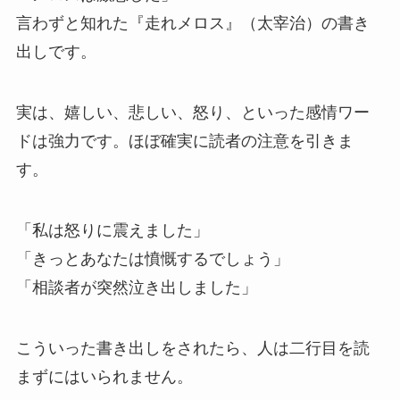
言わずと知れた『走れメロス』（太宰治）の書き
出しです。
実は、嬉しい、悲しい、怒り、といった感情ワー
ドは強力です。ほぼ確実に読者の注意を引きま
す。
「私は怒りに震えました」
「きっとあなたは憤慨するでしょう」
「相談者が突然泣き出しました」
こういった書き出しをされたら、人は二行目を読
まずにはいられません。