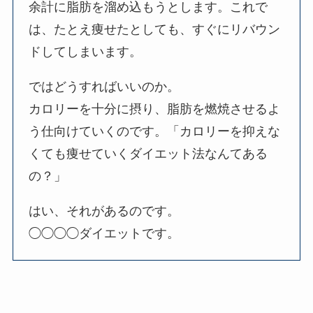
余計に脂肪を溜め込もうとします。これで
は、たとえ痩せたとしても、すぐにリバウン
ドしてしまいます。
ではどうすればいいのか。
カロリーを十分に摂り、脂肪を燃焼させるよ
う仕向けていくのです。「カロリーを抑えな
くても痩せていくダイエット法なんてある
の？」
はい、それがあるのです。
◯◯◯◯ダイエットです。