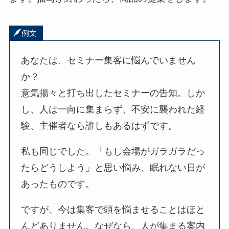
例文
あなたは、セミナー集客に悩んでいません
か？
意気揚々と打ち出したセミナーの告知。しか
し、人は一向に集まらず、不安に襲われた経
験、主催者なら誰しもあるはずです。
私も同じでした。「もし会場がガラガラだっ
たらどうしよう」と思い悩み、眠れない日が
あったものです。
ですが、今は集客で頭を悩ませることはほと
んどありません。なぜなら、人が集まる案内