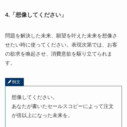
4.「想像してください」
問題を解決した未来、願望を叶えた未来を想像さ
せたい時に使ってください。表現次第では、お客
の欲求を喚起させ、消費意欲を駆り立てられま
す。
例文
想像してください。
あなたが書いたセールスコピーによって注文
が倍以上になった未来を。