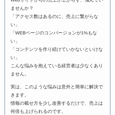
ませんか？
「アクセス数はあるのに、売上に繋がらな
い」
「WEBページのコンバージョンが1%もな
い」
「コンテンツを作り続けていかないといけな
い」
こんな悩みを抱えている経営者は少なくあり
ません。
実は、このような悩みは意外と簡単に解決で
きます。
情報の載せ方を少し改善するだけで、売上は
何倍も上げられるのです。