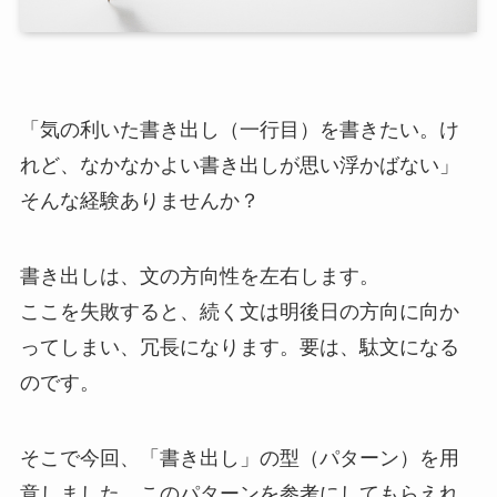
「気の利いた書き出し（一行目）を書きたい。け
れど、なかなかよい書き出しが思い浮かばない」
そんな経験ありませんか？
書き出しは、文の方向性を左右します。
ここを失敗すると、続く文は明後日の方向に向か
ってしまい、冗長になります。要は、駄文になる
のです。
そこで今回、「書き出し」の型（パターン）を用
意しました。このパターンを参考にしてもらえれ