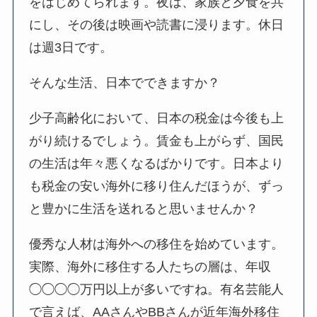
をはじめてられます。夜は、家族と夕食を共
にし、その後は映画や読書に浸ります。休日
は週3日です。
そんな生活、日本でできますか？
少子高齢化において、日本の税金は今後も上
がり続けるでしょう。賃金も上がらず、国民
の生活は年々悪くなるばかりです。日本より
も税金の安い海外に移り住んだほうが、ずっ
と豊かに生活を送れると思いませんか？
優秀な人材は海外への移住を始めています。
実際、海外に移住する人たちの層は、年収
◯◯◯◯万円以上が多いですね。有名芸能人
で言えば、AAさんやBBさんが近年海外移住