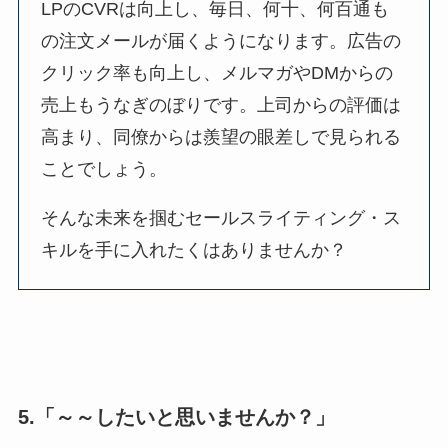
LPのCVRは向上し、毎日、何十、何百通も
の注文メールが届くようになります。広告の
クリック率も向上し、メルマガやDMからの
売上もうなぎのぼりです。上司からの評価は
高まり、同僚からは羨望の眼差しで見られる
ことでしょう。
そんな未来を掴むセールスライティング・ス
キルを手に入れたくはありませんか？
5.「～～したいと思いませんか？」