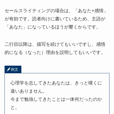
セールスライティングの場合は、「あなた+感情」
が有効です。読者向けに書いているため、主語が
「あなた」になっているほうが響くからです。
二行目以降は、描写を続けてもいいですし、感情
的になる（なった）理由を説明してもいいです。
例文
心理学を志してきたあなたは、きっと嘆くに
違いありません。
今まで勉強してきたことは一体何だったのか
と。