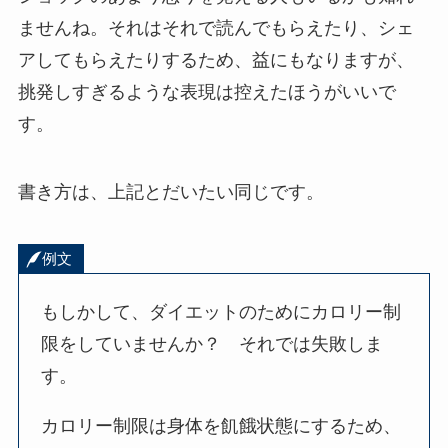
ませんね。それはそれで読んでもらえたり、シェ
アしてもらえたりするため、益にもなりますが、
挑発しすぎるような表現は控えたほうがいいで
す。
書き方は、上記とだいたい同じです。
例文
もしかして、ダイエットのためにカロリー制
限をしていませんか？ それでは失敗しま
す。
カロリー制限は身体を飢餓状態にするため、