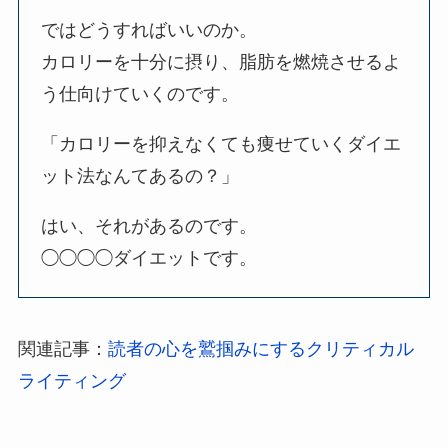
ではどうすればいいのか。
カロリーを十分に摂り、脂肪を燃焼させるよ
う仕向けていくのです。
「カロリーを抑えなくても痩せていくダイエ
ット法なんてあるの？」
はい、それがあるのです。
◯◯◯◯ダイエットです。
関連記事：
読者の心を鷲掴みにするクリティカル
ライティング