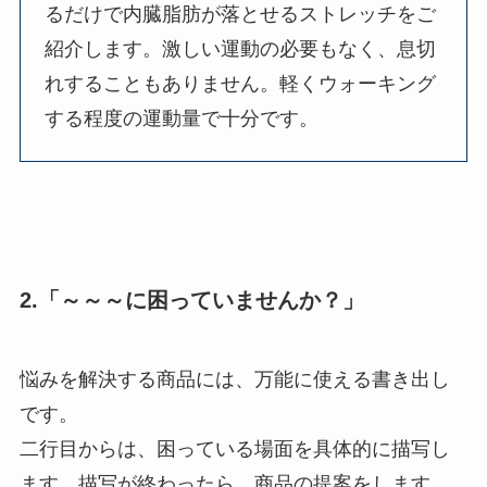
るだけで内臓脂肪が落とせるストレッチをご
紹介します。激しい運動の必要もなく、息切
れすることもありません。軽くウォーキング
する程度の運動量で十分です。
2.「～～～に困っていませんか？」
悩みを解決する商品には、万能に使える書き出し
です。
二行目からは、困っている場面を具体的に描写し
ます。描写が終わったら、商品の提案をします。