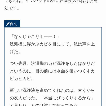
できれば、インパクトの強い言葉が入ればなお有
効です。
例文
「なんじゃこりゃーー！」
洗濯機に浮かぶカビを目にして、私は声を上
げた。
つい先月、洗濯機のカビ洗浄をしたばかりだ
というのに、目の前には水面を覆いつくすカ
ビカビカビ。
新しい洗浄液を進めてくれたのは、古くから
の友人だった。「本当にびっくりするから」
と言われ、ものは試しで使ってみた。