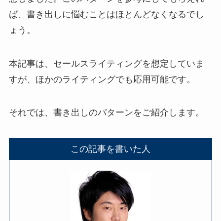
ば、書き出しに悩むことはほとんどなくなるでし
ょう。
本記事は、セールスライティングを想定していま
すが、ほかのライティングでも応用可能です。
それでは、書き出しのパターンをご紹介します。
この記事を書いた人