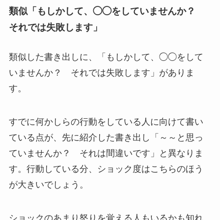
類似「もしかして、◯◯をしていませんか？
それでは失敗します」
類似した書き出しに、「もしかして、◯◯をして
いませんか？ それでは失敗します」がありま
す。
すでに何かしらの行動をしている人に向けて書い
ている点が、先に紹介した書き出し「～～と思っ
ていませんか？ それは間違いです」と異なりま
す。行動している分、ショック度はこちらのほう
が大きいでしょう。
ショックのあまり怒りを覚える人もいるかも知れ