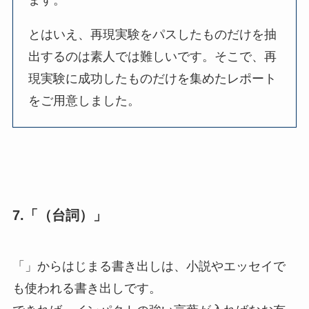
とはいえ、再現実験をパスしたものだけを抽
出するのは素人では難しいです。そこで、再
現実験に成功したものだけを集めたレポート
をご用意しました。
7.「（台詞）」
「」からはじまる書き出しは、小説やエッセイで
も使われる書き出しです。