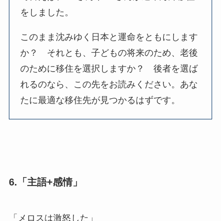
をしました。
このまま沈みゆく日本と運命をともにします
か？ それとも、子どもの将来のため、老後
のために移住を選択しますか？ 後者を選ば
れるのなら、この先をお読みください。あな
たに最適な移住先が見つかるはずです。
6.「主語+感情」
「メロスは激怒した」