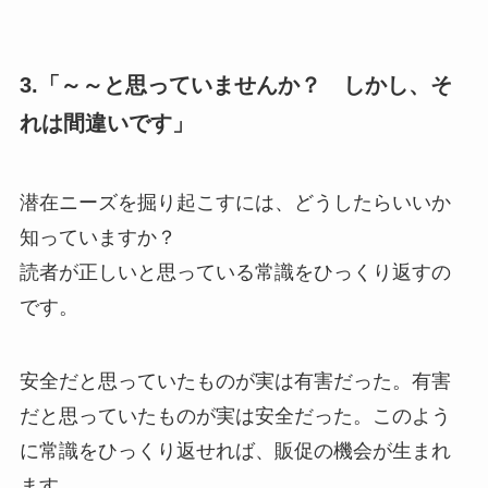
3.「～～と思っていませんか？ しかし、そ
れは間違いです」
潜在ニーズを掘り起こすには、どうしたらいいか
知っていますか？
読者が正しいと思っている常識をひっくり返すの
です。
安全だと思っていたものが実は有害だった。有害
だと思っていたものが実は安全だった。このよう
に常識をひっくり返せれば、販促の機会が生まれ
ます。