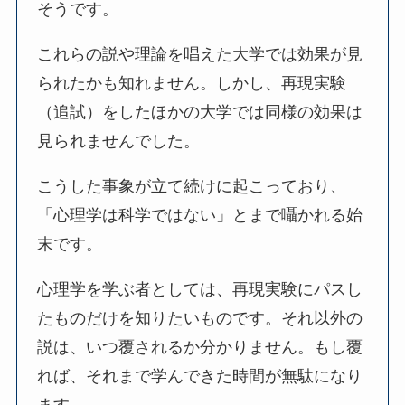
そうです。
これらの説や理論を唱えた大学では効果が見
られたかも知れません。しかし、再現実験
（追試）をしたほかの大学では同様の効果は
見られませんでした。
こうした事象が立て続けに起こっており、
「心理学は科学ではない」とまで囁かれる始
末です。
心理学を学ぶ者としては、再現実験にパスし
たものだけを知りたいものです。それ以外の
説は、いつ覆されるか分かりません。もし覆
れば、それまで学んできた時間が無駄になり
ます。