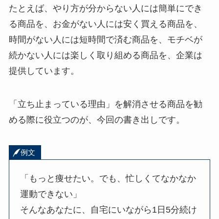
たとえば、やり方が分からない人には簡単にでき
る商品を、お金がない人には安く買える商品を、
時間がない人には短時間で済む商品を、モチベが
続かない人には楽しく取り組める商品を、企業は
提供しています。
「立ち止まっている理由」を解消させる商品を勧
める際に役立つのが、今回の書き出しです。
例文
「もっと痩せたい。でも、忙しくてなかなか
運動できない」
そんなあなたに、自宅にいながら1日5分続け