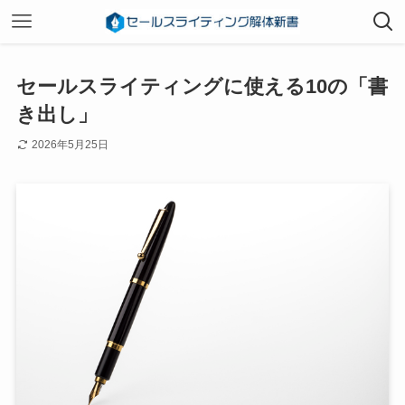
セールスライティングに使える10の「書
き出し」
2026年5月25日