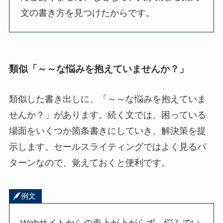
文の書き方を見つけたからです。
類似「～～な悩みを抱えていませんか？」
類似した書き出しに、「～～な悩みを抱えていま
せんか？」があります。続く文では、困っている
場面をいくつか箇条書きにしていき、解決策を提
示します。セールスライティングではよく見るパ
ターンなので、覚えておくと便利です。
例文
Webサイトからの売上が上がらず、悩んでい