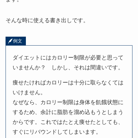
そんな時に使える書き出しです。
例文
ダイエットにはカロリー制限が必要と思って
いませんか？ しかし、それは間違いです。
痩せたければカロリーは十分に取らなくては
いけません。
なぜなら、カロリー制限は身体を飢餓状態に
するため、余計に脂肪を溜め込もうとしまう
からです。これではたとえ痩せたとしても、
すぐにリバウンドしてしまいます。