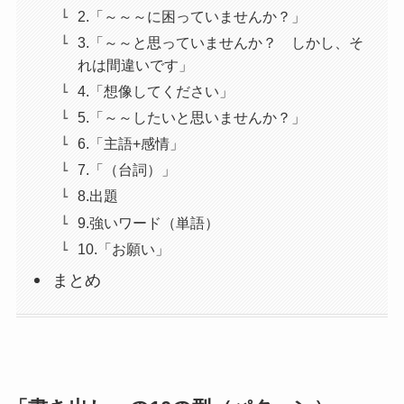
2.「～～～に困っていませんか？」
3.「～～と思っていませんか？ しかし、そ
れは間違いです」
4.「想像してください」
5.「～～したいと思いませんか？」
6.「主語+感情」
7.「（台詞）」
8.出題
9.強いワード（単語）
10.「お願い」
まとめ