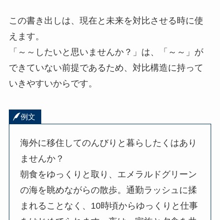
この書き出しは、現在と未来を対比させる時に使
えます。
「～～したいと思いませんか？」は、「～～」が
できていない前提であるため、対比構造に持って
いきやすいからです。
例文
海外に移住してのんびりと暮らしたくはあり
ませんか？
朝食をゆっくりと取り、エメラルドグリーン
の海を眺めながらの散歩。通勤ラッシュに揉
まれることなく、10時頃からゆっくりと仕事