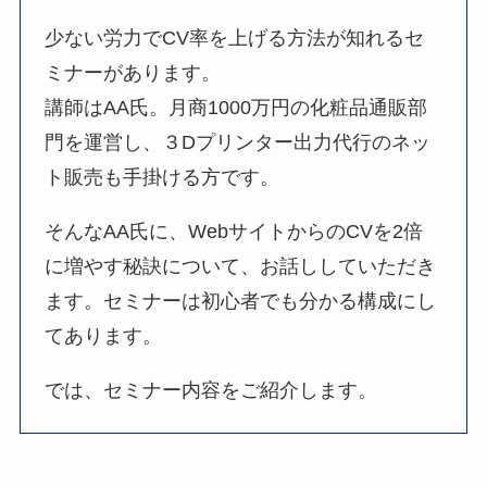
少ない労力でCV率を上げる方法が知れるセ
ミナーがあります。
講師はAA氏。月商1000万円の化粧品通販部
門を運営し、３Dプリンター出力代行のネッ
ト販売も手掛ける方です。
そんなAA氏に、WebサイトからのCVを2倍
に増やす秘訣について、お話ししていただき
ます。セミナーは初心者でも分かる構成にし
てあります。
では、セミナー内容をご紹介します。