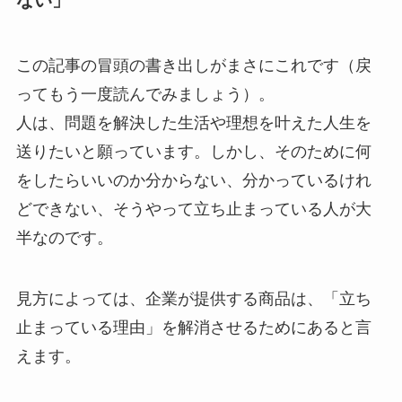
この記事の冒頭の書き出しがまさにこれです（戻
ってもう一度読んでみましょう）。
人は、問題を解決した生活や理想を叶えた人生を
送りたいと願っています。しかし、そのために何
をしたらいいのか分からない、分かっているけれ
どできない、そうやって立ち止まっている人が大
半なのです。
見方によっては、企業が提供する商品は、「立ち
止まっている理由」を解消させるためにあると言
えます。