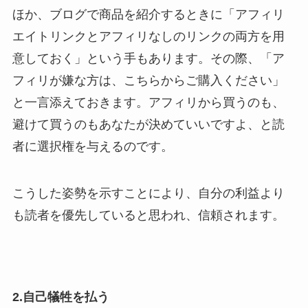
ほか、ブログで商品を紹介するときに「アフィリ
エイトリンクとアフィリなしのリンクの両方を用
意しておく」という手もあります。その際、「ア
フィリが嫌な方は、こちらからご購入ください」
と一言添えておきます。アフィリから買うのも、
避けて買うのもあなたが決めていいですよ、と読
者に選択権を与えるのです。
こうした姿勢を示すことにより、自分の利益より
も読者を優先していると思われ、信頼されます。
2.自己犠牲を払う