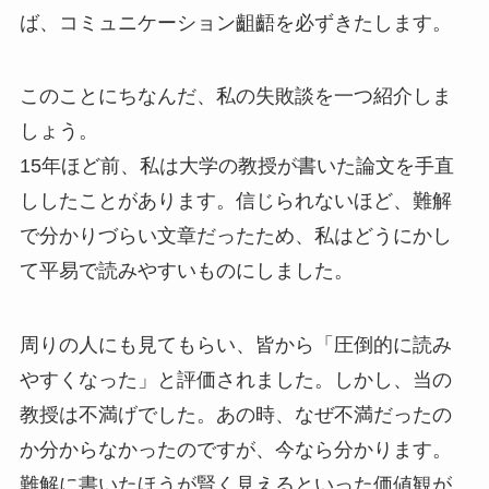
ば、コミュニケーション齟齬を必ずきたします。
このことにちなんだ、私の失敗談を一つ紹介しま
しょう。
15年ほど前、私は大学の教授が書いた論文を手直
ししたことがあります。信じられないほど、難解
で分かりづらい文章だったため、私はどうにかし
て平易で読みやすいものにしました。
周りの人にも見てもらい、皆から「圧倒的に読み
やすくなった」と評価されました。しかし、当の
教授は不満げでした。あの時、なぜ不満だったの
か分からなかったのですが、今なら分かります。
難解に書いたほうが賢く見えるといった価値観が