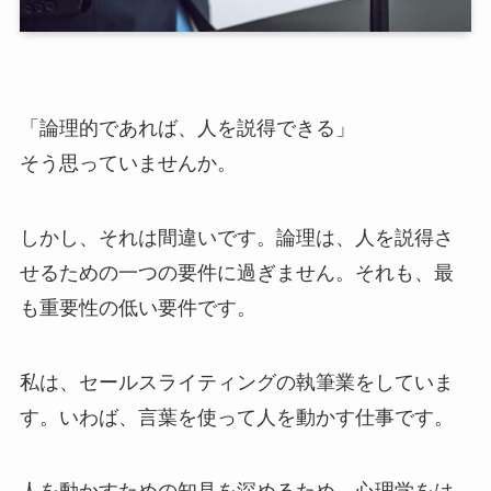
「論理的であれば、人を説得できる」
そう思っていませんか。
しかし、それは間違いです。論理は、人を説得さ
せるための一つの要件に過ぎません。それも、最
も重要性の低い要件です。
私は、セールスライティングの執筆業をしていま
す。いわば、言葉を使って人を動かす仕事です。