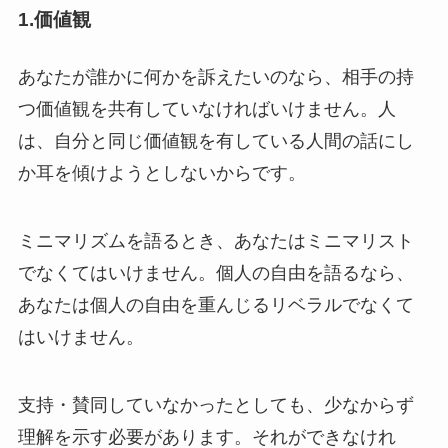
1.価値観
あなたが誰かに何かを訴えたいのなら、相手の持
つ価値観を共有していなければいけません。人
は、自分と同じ価値観を有している人間の話にし
か耳を傾けようとしないからです。
ミニマリズムを語るとき、あなたはミニマリスト
でなくてはいけません。個人の自由を語るなら、
あなたは個人の自由を重んじるリベラルでなくて
はいけません。
支持・賛同していなかったとしても、少なからず
理解を示す必要があります。それができなけれ