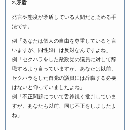
2.矛盾
発言や態度が矛盾している人間だと貶める手
法です。
例「あなたは個人の自由を尊重していると言
いますが、同性婚には反対なんですよね」
例「セクハラをした敵政党の議員に対して辞
職するよう言っていますが、あなたは以前、
セクハラをした自党の議員には辞職する必要
はないと仰っていましたよね」
例「不正問題について舌鋒鋭く批判していま
すが、あなたも以前、同じ不正をしましたよ
ね」