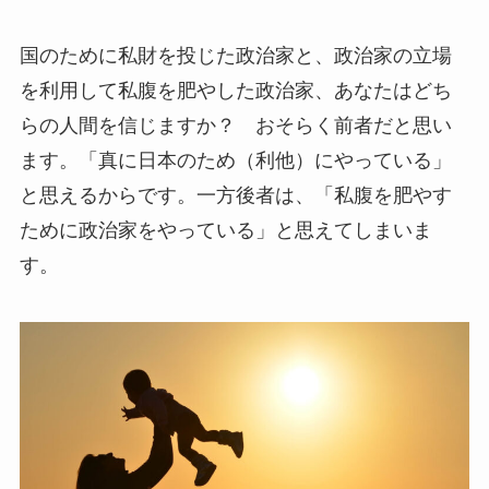
国のために私財を投じた政治家と、政治家の立場
を利用して私腹を肥やした政治家、あなたはどち
らの人間を信じますか？ おそらく前者だと思い
ます。「真に日本のため（利他）にやっている」
と思えるからです。一方後者は、「私腹を肥やす
ために政治家をやっている」と思えてしまいま
す。