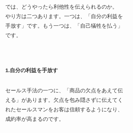
では、どうやったら利他性を伝えられるのか。
やり方は二つあります。一つは、「自分の利益を
手放す」です。もう一つは、「自己犠牲を払う」
です。
1.自分の利益を手放す
セールス手法の一つに、「商品の欠点をあえて伝
える」があります。欠点を包み隠さずに伝えてく
れたセールスマンをお客は信頼するようになり、
成約率が高まるのです。