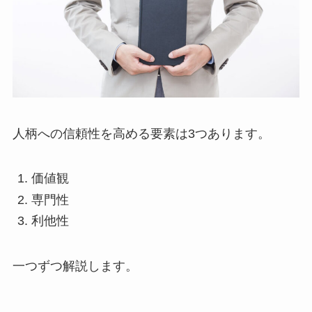
人柄への信頼性を高める要素は3つあります。
価値観
専門性
利他性
一つずつ解説します。