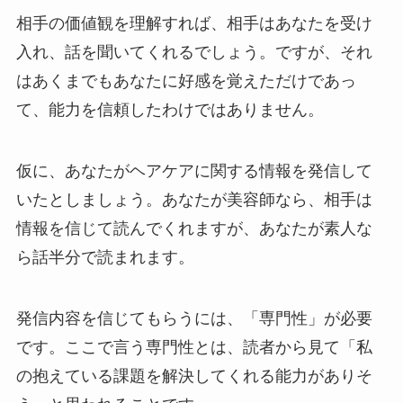
相手の価値観を理解すれば、相手はあなたを受け
入れ、話を聞いてくれるでしょう。ですが、それ
はあくまでもあなたに好感を覚えただけであっ
て、能力を信頼したわけではありません。
仮に、あなたがヘアケアに関する情報を発信して
いたとしましょう。あなたが美容師なら、相手は
情報を信じて読んでくれますが、あなたが素人な
ら話半分で読まれます。
発信内容を信じてもらうには、「専門性」が必要
です。ここで言う専門性とは、読者から見て「私
の抱えている課題を解決してくれる能力がありそ