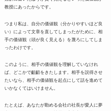
教授にあったからです。
つまり私は、自分の価値観（分かりやすいほど良
い）によって文章を直してしまったがために、相
手の価値観（頭が良く見える）を蔑ろにしてしま
ったわけです。
このように、相手の価値観を理解していなけれ
ば、どこかで齟齬をきたします。相手を説得させ
たいなら、相手の価値観を起点にして話を進めて
いかなくてはいけません。
たとえば、あなたが勤める会社の社長が愛人に夢