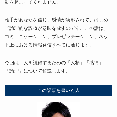
動を起こしてくれません。
相手があなたを信じ、感情が喚起されて、はじめ
て論理的な説得が意味を成すのです。この話は、
コミュニケーション、プレゼンテーション、ネッ
ト上における情報発信すべてに通じます。
今回は、人を説得するための「人柄」「感情」
「論理」について解説します。
この記事を書いた人