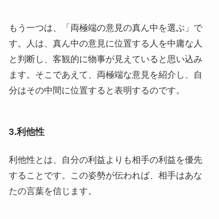
もう一つは、「両極端の意見の真ん中を選ぶ」で
す。人は、真ん中の意見に位置する人を中庸な人
と判断し、客観的に物事が見えていると思い込み
ます。そこであえて、両極端な意見を紹介し、自
分はその中間に位置すると表明するのです。
3.利他性
利他性とは、自分の利益よりも相手の利益を優先
することです。この姿勢が伝われば、相手はあな
たの言葉を信じます。