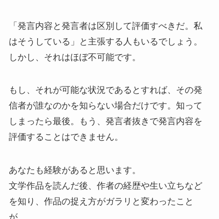
「発言内容と発言者は区別して評価すべきだ。私
はそうしている」と主張する人もいるでしょう。
しかし、それはほぼ不可能です。
もし、それが可能な状況であるとすれば、その発
信者が誰なのかを知らない場合だけです。知って
しまったら最後。もう、発言者抜きで発言内容を
評価することはできません。
あなたも経験があると思います。
文学作品を読んだ後、作者の経歴や生い立ちなど
を知り、作品の捉え方がガラリと変わったこと
が。