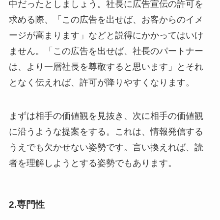
中だったとしましょう。社長に広告宣伝の許可を
求める際、「この広告を出せば、お客からのイメ
ージが高まります」などと説得にかかってはいけ
ません。「この広告を出せば、社長のパートナー
は、より一層社長を尊敬すると思います」とそれ
となく伝えれば、許可が降りやすくなります。
まずは相手の価値観を見抜き、次に相手の価値観
に沿うような提案をする。これは、情報発信する
うえでも欠かせない姿勢です。言い換えれば、読
者を理解しようとする姿勢でもあります。
2.専門性