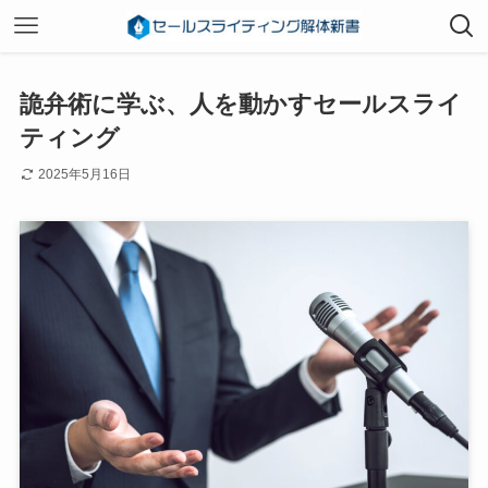
詭弁術に学ぶ、人を動かすセールスライ
ティング
2025年5月16日