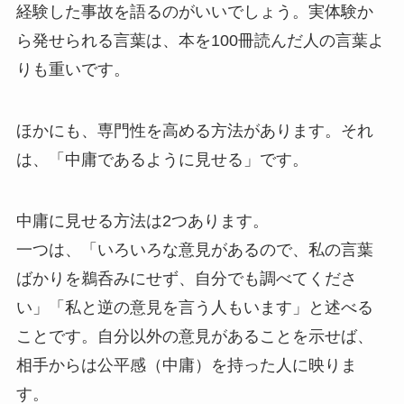
経験した事故を語るのがいいでしょう。実体験か
ら発せられる言葉は、本を100冊読んだ人の言葉よ
りも重いです。
ほかにも、専門性を高める方法があります。それ
は、「中庸であるように見せる」です。
中庸に見せる方法は2つあります。
一つは、「いろいろな意見があるので、私の言葉
ばかりを鵜呑みにせず、自分でも調べてくださ
い」「私と逆の意見を言う人もいます」と述べる
ことです。自分以外の意見があることを示せば、
相手からは公平感（中庸）を持った人に映りま
す。