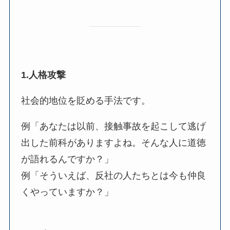
1.人格攻撃
社会的地位を貶める手法です。
例「あなたは以前、接触事故を起こして逃げ
出した前科がありますよね。そんな人に道徳
が語れるんですか？」
例「そういえば、反社の人たちとは今も仲良
くやっていますか？」