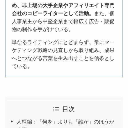
め、非上場の大手企業やアフィリエイト専門
会社のコピーライターとして活動。
また、個
人事業主から中堅企業まで幅広く広告・販促
物の制作を手がけている。
単なるライティングにとどまらず、常にマー
ケティング戦略の見直しから取り組み、成果
へとつながる言葉を生み出すことを信条とし
ている。
目次
人柄編：「何を」よりも「誰が」のほうが