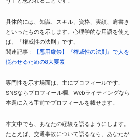
う」と思われることです。
具体的には、知識、スキル、資格、実績、肩書き
といったものを示します。心理学的な用語を使え
ば、「権威性の法則」です。
関連記事：
【悪用厳禁】『権威性の法則』で人を
従わせるための8大要素
専門性を示す場面は、主にプロフィールです。
SNSならプロフィール欄、Webライティングなら
本題に入る手前でプロフィールを載せます。
本文中でも、あなたの経験を語るようにします。
たとえば、交通事故について語るなら、あなたが