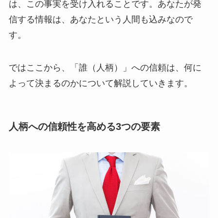
は、この事実を受け入れることです。あなたが発
信する情報は、あなたという人間も込みなので
す。
ではここから、「誰（人柄）」への信頼は、何に
よって決まるのかについて解説していきます。
人柄への信頼性を高める3つの要素