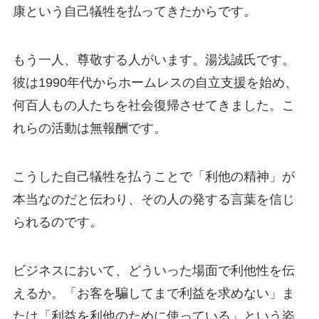
康という自己犠牲を払ってきたからです。
もう一人、尊敬する人がいます。湯浅誠氏です。
彼は1990年代からホームレスの自立支援を始め、
何百人もの人たちを社会復帰させてきました。こ
れらの活動は無報酬です。
こうした自己犠牲を払うことで「利他の精神」が
本当なのだと伝わり、その人の発する言葉を信じ
られるのです。
ビジネスにおいて、どういった場面で利他性を伝
えるか。「お客を騙してまで利益を求めない」ま
たは「利益を利他のために使っている」という姿