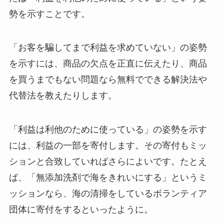
勢を示すことです。
「お客を騙してまで利益を求めていない」の姿勢
を示すには、商品の欠点を正直に伝えたり、商品
を買うまでもない問題なら無料でできる解決法や
代替法を教えたりします。
「利益は利他のために使っている」の姿勢を示す
には、利益の一部を寄付します。その寄付もミッ
ションと合致していればさらによいです。たとえ
ば、「無添加洗剤で海をきれいにする」というミ
ッションなら、海の清掃をしているボランティア
団体に寄付をするといったように。