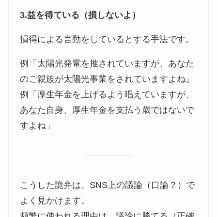
3.益を得ている（損しないよ）
損得による言動をしているとする手法です。
例「太陽光発電を推されていますが、あなた
のご親族が太陽光事業をされていますよね」
例「厚生年金を上げるよう唱えていますが、
あなた自身、厚生年金を支払う歳ではないで
すよね」
こうした詭弁は、SNS上の議論（口論？）で
よく見かけます。
頻繁に使われる理由は、議論に勝てる（正確