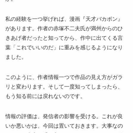
私の経験を一つ挙げれば、漫画『天才バカボン』
があります。作者の赤塚不二夫氏が満州からのひ
きあげ者だったと知ってから、作中に出てくる言
葉「これでいいのだ」に重みを感じるようになり
ました。
このように、作者情報一つで作品の見え方がガラ
リと変わります。そして一度知ってしまったら、
もう知る前には戻れないのです。
情報の評価は、発信者の影響を受ける。これが良
いか悪いかは、今回は置いておきます。大事なの