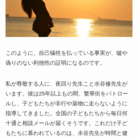
このように、自己犠牲を払っている事実が、嘘や
偽りのない利他性の証明になるのです。
私が尊敬する人に、夜回り先生こと水谷修先生が
います。彼は25年以上もの間、繁華街をパトロー
ルし、子どもたちが非行や薬物に走らないように
指導してきました。全国の子どもたちから毎日何
十通と相談メールが届くそうです。これだけ子ど
もたちに慕われているのは、水谷先生が時間と健