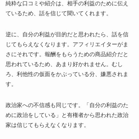
純粋な口コミや紹介は、相手の利益のために伝え
ているため、話を信じて聞いてくれます。
逆に、自分の利益が目的だと思われたら、話を信
じてもらえなくなります。アフィリエイターがま
さにそれです。報酬をもらうための商品紹介だと
思われているため、あまり好かれません。むし
ろ、利他性の仮面をかぶっている分、嫌悪されま
す。
政治家への不信感も同じです。「自分の利益のた
めに政治をしている」と有権者から思われた政治
家は信じてもらえなくなります。